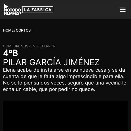
HOME
CORTOS
COMEDIA, SUSPENSE, TERROR
4ºB
PILAR GARCÍA JIMÉNEZ
Elena acaba de instalarse en su nueva casa y se da
cuenta de que le falta algo imprescindible para ella.
No se lo piensa dos veces, seguro que una vecina le
echa un cable, que por pedir no quede.