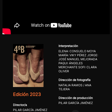
Interpretación
ELENA: CONSUELO MOYA
MARÍA: VIKY PÉREZ JORGE:
JOSÉ MANUEL MEJORADA
PAQUI: ÁNGELES
MERCHANTE SOFI: CLARA
OLIVER
Dirección de fotografía
NATALIA RAMOS / ANA
TEJERA
Edición 2023
Dirección de producción
PILAR GARCÍA JIMÉNEZ
Director/a
PILAR GARCÍA JIMÉNEZ