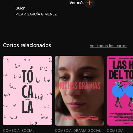
Ver más
Guion
PILAR GARCÍA GIMÉNEZ
Cortos relacionados
Ver todos los cortos
COMEDIA, SOCIAL
COMEDIA, DRAMA, SOCIAL
COMEDIA