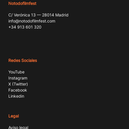
Notodofilmfest
C/ Verónica 13 — 28014 Madrid
info@notodofilmfest.com
+34 913 601 320
Redes Sociales
YouTube
Instagram
X (Twitter)
Facebook
Linkedin
Legal
Aviso legal