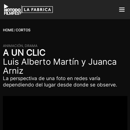
HOME
CORTOS
ANIMACIÓN, DRAMA
A UN CLIC
Luis Alberto Martín y Juanca
Arniz
La perspectiva de una foto en redes varía
dependiendo del lugar desde donde se observe.