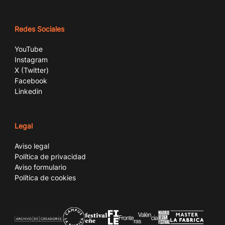
Redes Sociales
YouTube
Instagram
X (Twitter)
Facebook
Linkedin
Legal
Aviso legal
Política de privacidad
Aviso formulario
Política de cookies