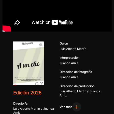
Guion
Luis Alberto Martín
Interpretación
Juanca Arniz
Dirección de fotografía
Juanca Arniz
Dirección de producción
Luis Alberto Martín y Juanca
Edición 2025
Arniz
Director/a
Ver más
Luis Alberto Martín y Juanca
Arniz