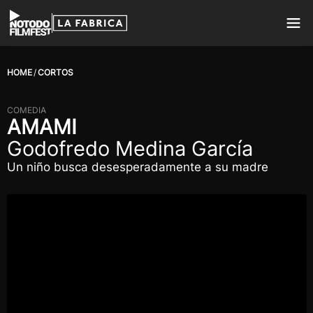
HOME
CORTOS
COMEDIA
AMAMI
Godofredo Medina García
Un niño busca desesperadamente a su madre