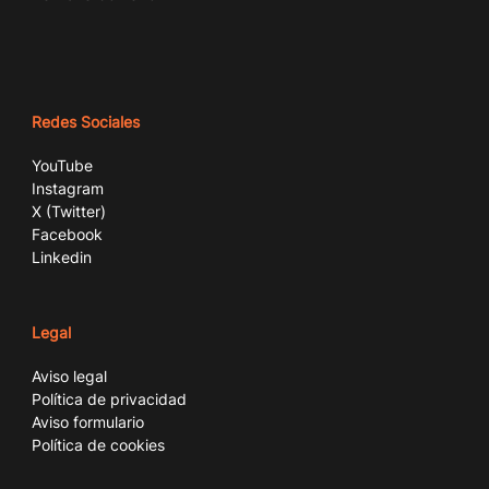
Redes Sociales
YouTube
Instagram
X (Twitter)
Facebook
Linkedin
Legal
Aviso legal
Política de privacidad
Aviso formulario
Política de cookies