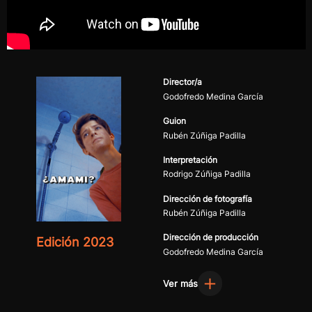
Director/a
Godofredo Medina García
Guion
Rubén Zúñiga Padilla
Interpretación
Rodrigo Zúñiga Padilla
Dirección de fotografía
Rubén Zúñiga Padilla
Dirección de producción
Edición 2023
Godofredo Medina García
Ver más