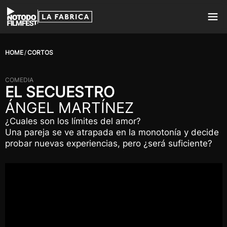
HOME
CORTOS
COMEDIA
EL SECUESTRO
ÁNGEL MARTÍNEZ
¿Cuales son los límites del amor?
Una pareja se ve atrapada en la monotonía y decide
probar nuevas experiencias, pero ¿será suficiente?