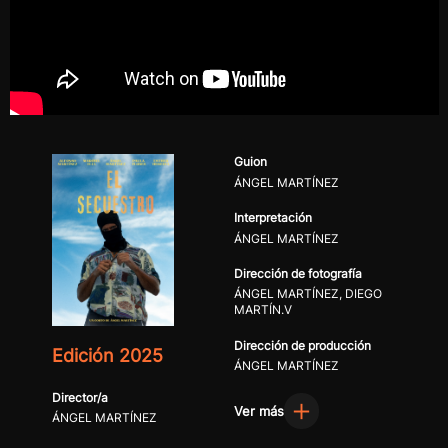
Guion
ÁNGEL MARTÍNEZ
Interpretación
ÁNGEL MARTÍNEZ
Dirección de fotografía
ÁNGEL MARTÍNEZ, DIEGO
MARTÍN.V
Dirección de producción
Edición 2025
ÁNGEL MARTÍNEZ
Director/a
Ver más
ÁNGEL MARTÍNEZ