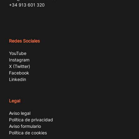
+34 913 601 320
Redes Sociales
YouTube
Instagram
X (Twitter)
Facebook
Linkedin
Legal
Aviso legal
Política de privacidad
Aviso formulario
Política de cookies