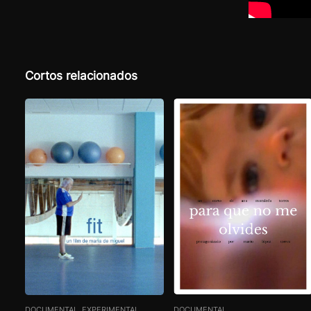
Cortos relacionados
DOCUMENTAL
DOCUMENTAL, EXPERIMENTAL,