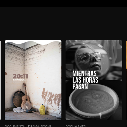
DOCUMENTAL, DRAMA, SOCIAL
DOCUMENTAL