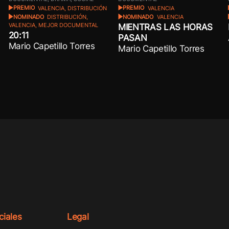
PREMIO
VALENCIA, DISTRIBUCIÓN
PREMIO
VALENCIA
NOMINADO
DISTRIBUCIÓN,
NOMINADO
VALENCIA
MIENTRAS LAS HORAS
VALENCIA, MEJOR DOCUMENTAL
20:11
PASAN
Mario Capetillo Torres
Mario Capetillo Torres
iales
Legal