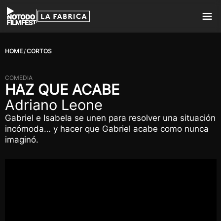
HOME
CORTOS
COMEDIA
HAZ QUE ACABE
Adriano Leone
Gabriel e Isabela se unen para resolver una situación
incómoda… y hacer que Gabriel acabe como nunca
imaginó.