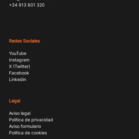
+34 913 601 320
Redes Sociales
YouTube
Instagram
X (Twitter)
Facebook
Linkedin
Legal
Aviso legal
Política de privacidad
Aviso formulario
Política de cookies