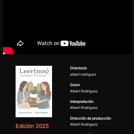
Director/a
albert rodriguez
Guion
Albert Rodriguez
Interpretación
Albert Rodriguez
Dirección de producción
Albert Rodriguez
Edición 2025