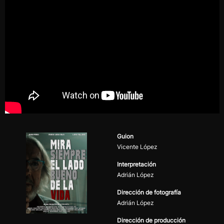
Guion
Vicente López
Interpretación
Adrián López
Dirección de fotografía
Adrián López
Dirección de producción