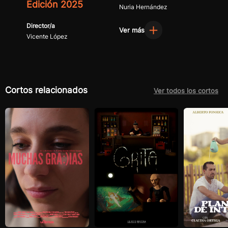
Edición 2025
Nuria Hernández
Director/a
Ver más
Vicente López
Cortos relacionados
Ver todos los cortos