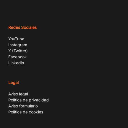
Redes Sociales
YouTube
Instagram
X (Twitter)
Facebook
Linkedin
Legal
Aviso legal
Política de privacidad
Aviso formulario
Política de cookies