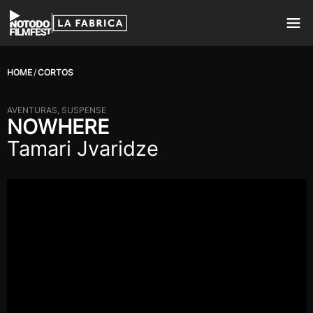
HOME
CORTOS
AVENTURAS, SUSPENSE
NOWHERE
Tamari Jvaridze