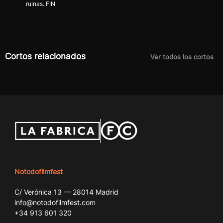
ruinas. FIN
Cortos relacionados
Ver todos los cortos
Notodofilmfest
C/ Verónica 13 — 28014 Madrid
info@notodofilmfest.com
+34 913 601 320