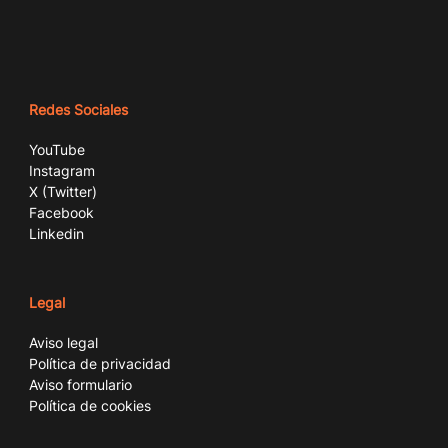
Redes Sociales
YouTube
Instagram
X (Twitter)
Facebook
Linkedin
Legal
Aviso legal
Política de privacidad
Aviso formulario
Política de cookies