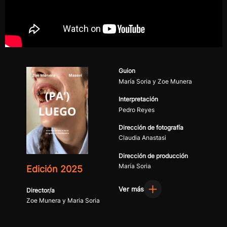
Guion
María Soria y Zoe Munera
Interpretación
Pedro Reyes
Dirección de fotografía
Claudia Anastasi
Dirección de producción
María Soria
Edición 2025
Ver más
Director/a
Zoe Munera y Maria Soria