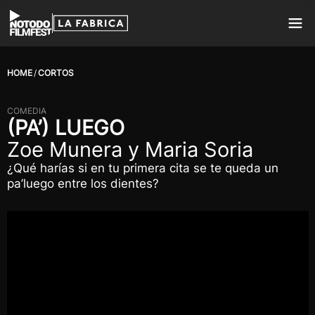
HOME
CORTOS
COMEDIA
(PA’) LUEGO
Zoe Munera y Maria Soria
¿Qué harías si en tu primera cita se te queda un
pa’luego entre los dientes?