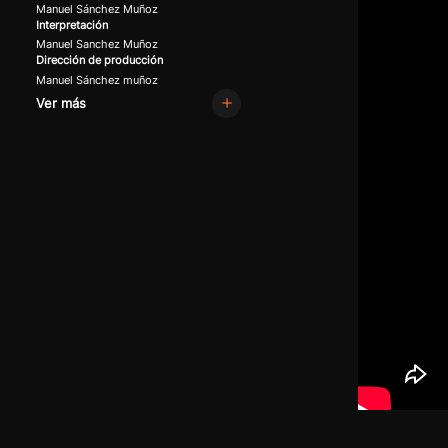
Manuel Sánchez Muñoz
Interpretación
Manuel Sanchez Muñoz
Dirección de producción
Manuel Sánchez muñoz
Ver más