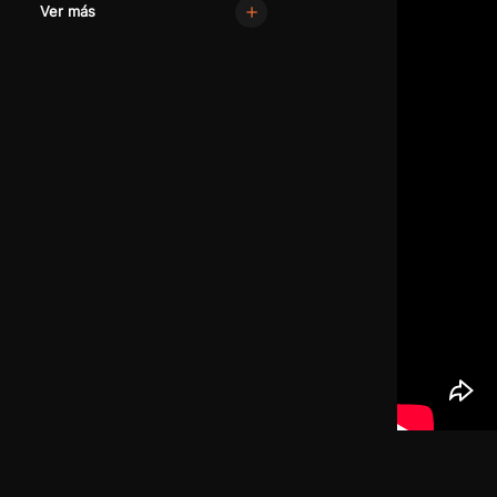
Ver más