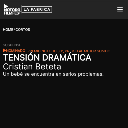
HOME
CORTOS
SUSPENSE
NOMINADO
PREMIO NOTODO 30", PREMIO AL MEJOR SONIDO
TENSIÓN DRAMÁTICA
Cristian Beteta
Un bebé se encuentra en serios problemas.