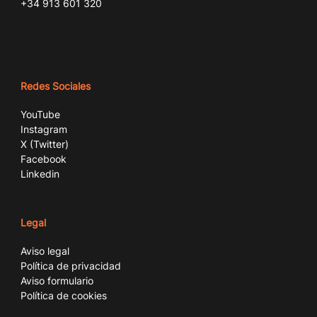
+34 913 601 320
Redes Sociales
YouTube
Instagram
X (Twitter)
Facebook
Linkedin
Legal
Aviso legal
Política de privacidad
Aviso formulario
Política de cookies