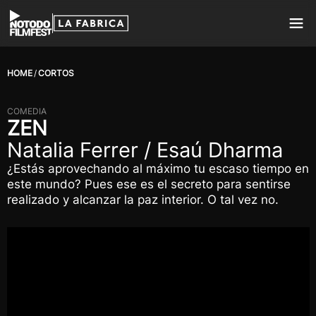
HOME
CORTOS
COMEDIA
ZEN
Natalia Ferrer / Esaú Dharma
¿Estás aprovechando al máximo tu escaso tiempo en
este mundo? Pues ese es el secreto para sentirse
realizado y alcanzar la paz interior. O tal vez no.