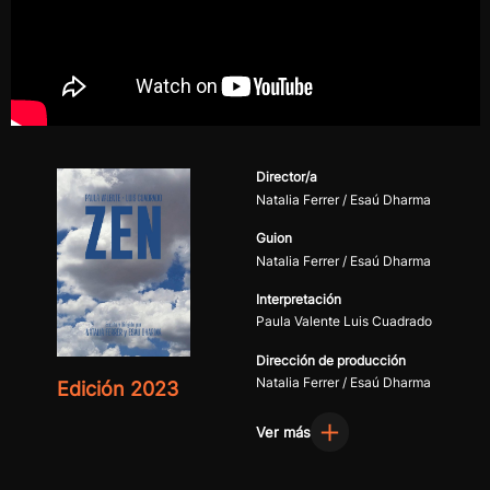
Director/a
Natalia Ferrer / Esaú Dharma
Guion
Natalia Ferrer / Esaú Dharma
Interpretación
Paula Valente Luis Cuadrado
Dirección de producción
Natalia Ferrer / Esaú Dharma
Edición 2023
Ver más