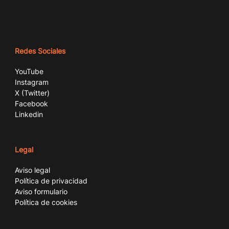
Redes Sociales
YouTube
Instagram
X (Twitter)
Facebook
Linkedin
Legal
Aviso legal
Política de privacidad
Aviso formulario
Política de cookies