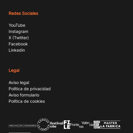
Redes Sociales
YouTube
Instagram
X (Twitter)
Facebook
Linkedin
Legal
Aviso legal
Política de privacidad
Aviso formulario
Política de cookies