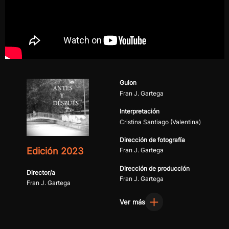
Guion
Fran J. Gartega
Interpretación
Cristina Santiago (Valentina)
Dirección de fotografía
Edición 2023
Fran J. Gartega
Dirección de producción
Director/a
Fran J. Gartega
Fran J. Gartega
Ver más