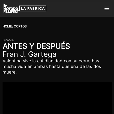
HOME
CORTOS
DRAMA
ANTES Y DESPUÉS
Fran J. Gartega
Valentina vive la cotidianidad con su perra, hay
mucha vida en ambas hasta que una de las dos
muere.