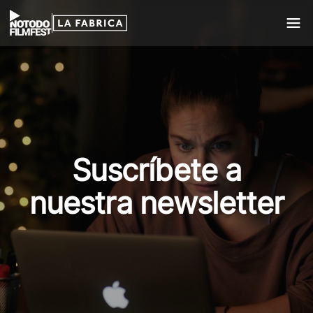
Suscríbete a
nuestra newsletter