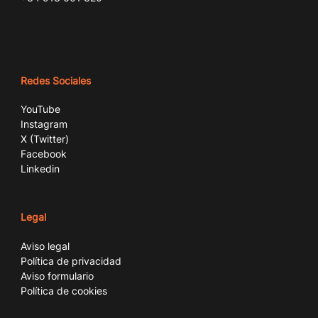
Redes Sociales
YouTube
Instagram
X (Twitter)
Facebook
Linkedin
Legal
Aviso legal
Política de privacidad
Aviso formulario
Política de cookies