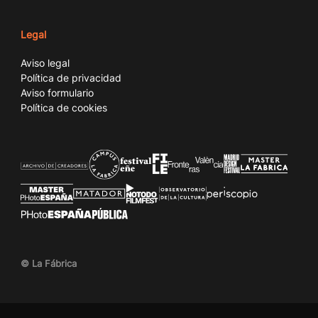
Legal
Aviso legal
Política de privacidad
Aviso formulario
Política de cookies
© La Fábrica