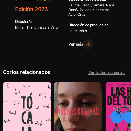
Jaume Lladó (Cámara: Isard
Edición 2023
Dané/ Ayudante cámara:
Asier Cruz)
Director/a
Dirección de producción
Miriam Franch & Laia Varo
Laura Peris
Ver más
Cortos relacionados
Ver todos los cortos