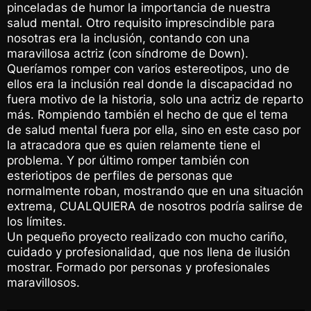
pinceladas de humor la importancia de nuestra
salud mental. Otro requisito imprescindible para
nosotras era la inclusión, contando con una
maravillosa actriz (con síndrome de Down).
Queríamos romper con varios estereotipos, uno de
ellos era la inclusión real donde la discapacidad no
fuera motivo de la historia, solo una actriz de reparto
más. Rompiendo también el hecho de que el tema
de salud mental fuera por ella, sino en este caso por
la atracadora que es quien relamente tiene el
problema. Y por último romper también con
esteriotipos de perfiles de personas que
normalmente roban, mostrando que en una situación
extrema, CUALQUIERA de nosotros podría salirse de
los límites.
Un pequeño proyecto realizado con mucho cariño,
cuidado y profesionalidad, que nos llena de ilusión
mostrar. Formado por personas y profesionales
maravillosos.