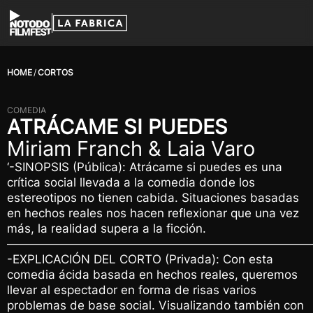
HOME
CORTOS
COMEDIA
ATRÁCAME SI PUEDES
Miriam Franch & Laia Varo
‘-SINOPSIS (Pública): Atrácame si puedes es una
crítica social llevada a la comedia donde los
estereotipos no tienen cabida. Situaciones basadas
en hechos reales nos hacen reflexionar que una vez
más, la realidad supera a la ficción.
—————————————————————————
-EXPLICACIÓN DEL CORTO (Privada): Con esta
comedia ácida basada en hechos reales, queremos
llevar al espectador en forma de risas varios
problemas de base social. Visualizando también con