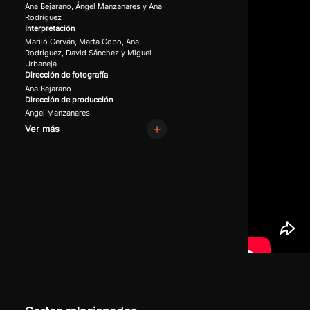
Ana Bejarano, Ángel Manzanares y Ana
Rodríguez
Interpretación
Mariló Cerván, Marta Cobo, Ana
Rodríguez, David Sánchez y Miguel
Urbaneja
Dirección de fotografía
Ana Bejarano
Dirección de producción
Ángel Manzanares
Ver más