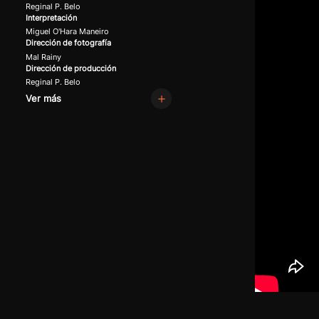
Reginal P. Belo
Interpretación
Miguel O'Hara Maneiro
Dirección de fotografía
Mal Rainy
Dirección de producción
Reginal P. Belo
Ver más