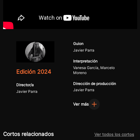
Guion
Javier Parra
Interpretación
Vanesa García, Marcelo
Edición 2024
Moreno
Dirección de producción
Director/a
Javier Parra
Javier Parra
Ver más
Cortos relacionados
Ver todos los cortos