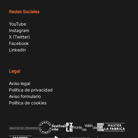
Redes Sociales
YouTube
Instagram
X (Twitter)
Facebook
Linkedin
Legal
Aviso legal
Política de privacidad
Aviso formulario
Política de cookies