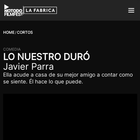
HOME
CORTOS
COMEDIA
LO NUESTRO DURÓ
Javier Parra
Ella acude a casa de su mejor amigo a contar como
se siente. Él hace lo que puede.