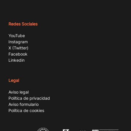
Redes Sociales
YouTube
Instagram
X (Twitter)
Facebook
Linkedin
Legal
Aviso legal
Política de privacidad
Aviso formulario
Política de cookies