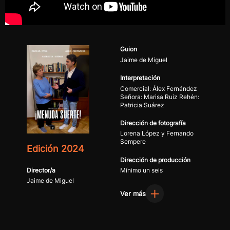
Guion
Jaime de Miguel
Interpretación
Comercial: Álex Fernández
Señora: Marisa Ruiz Rehén:
Patricia Suárez
Dirección de fotografía
Lorena López y Fernando
Sempere
Edición 2024
Dirección de producción
Director/a
Mínimo un seis
Jaime de Miguel
Ver más