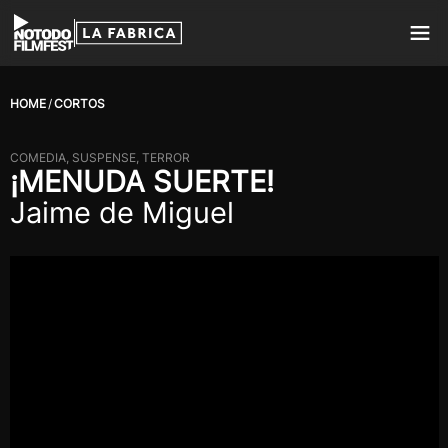
HOME
CORTOS
COMEDIA, SUSPENSE, TERROR
¡MENUDA SUERTE!
Jaime de Miguel