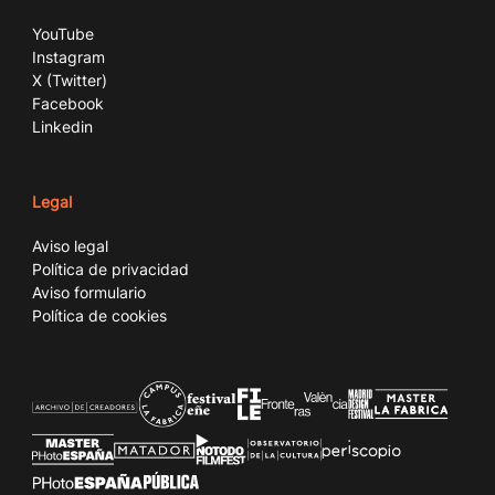
YouTube
Instagram
X (Twitter)
Facebook
Linkedin
Legal
Aviso legal
Política de privacidad
Aviso formulario
Política de cookies