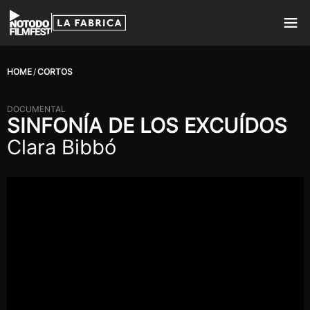
HOME
CORTOS
DOCUMENTAL
SINFONÍA DE LOS EXCUÍDOS
Clara Bibbó