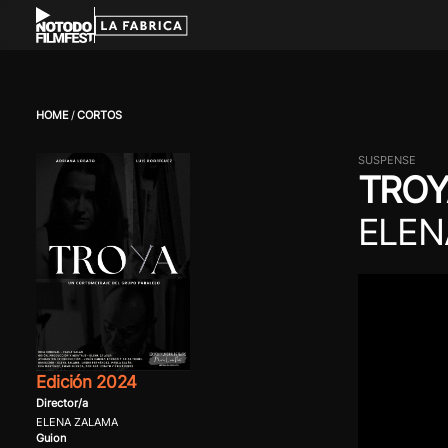
HOME
CORTOS
SUSPENSE
TROY
ELEN
Edición 2024
Director/a
ELENA ZALAMA
Guion