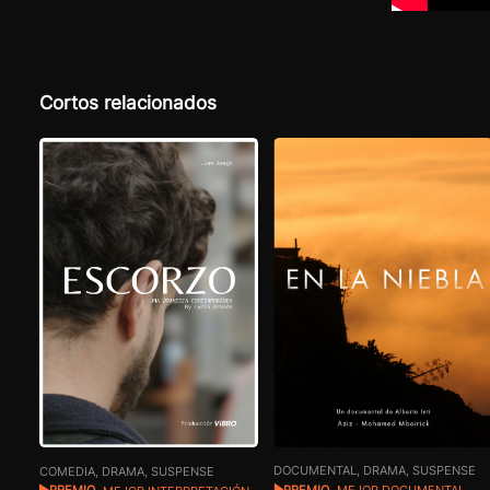
Cortos relacionados
DOCUMENTAL, DRAMA, SUSPENSE
COMEDIA, DRAMA, SUSPENSE