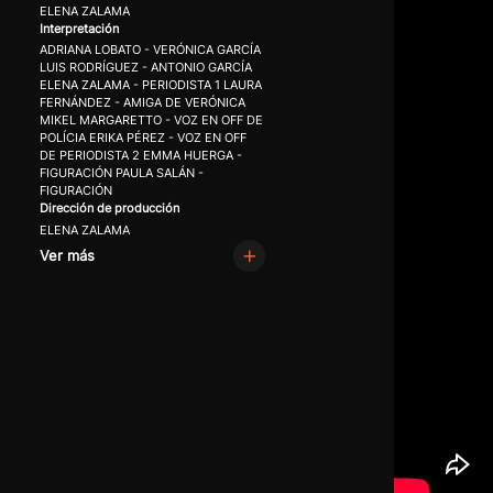
ELENA ZALAMA
Interpretación
ADRIANA LOBATO - VERÓNICA GARCÍA
LUIS RODRÍGUEZ - ANTONIO GARCÍA
ELENA ZALAMA - PERIODISTA 1 LAURA
FERNÁNDEZ - AMIGA DE VERÓNICA
MIKEL MARGARETTO - VOZ EN OFF DE
POLÍCIA ERIKA PÉREZ - VOZ EN OFF
DE PERIODISTA 2 EMMA HUERGA -
FIGURACIÓN PAULA SALÁN -
FIGURACIÓN
Dirección de producción
ELENA ZALAMA
Ver más