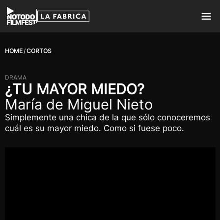
HOME
CORTOS
DRAMA
¿TU MAYOR MIEDO?
María de Miguel Nieto
Simplemente una chica de la que sólo conoceremos
cuál es su mayor miedo. Como si fuese poco.