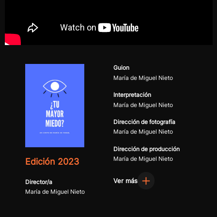
Guion
María de Miguel Nieto
Interpretación
María de Miguel Nieto
Dirección de fotografía
María de Miguel Nieto
Dirección de producción
María de Miguel Nieto
Edición 2023
Ver más
Director/a
María de Miguel Nieto