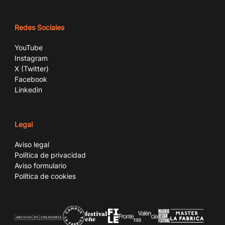
Redes Sociales
YouTube
Instagram
X (Twitter)
Facebook
Linkedin
Legal
Aviso legal
Política de privacidad
Aviso formulario
Política de cookies