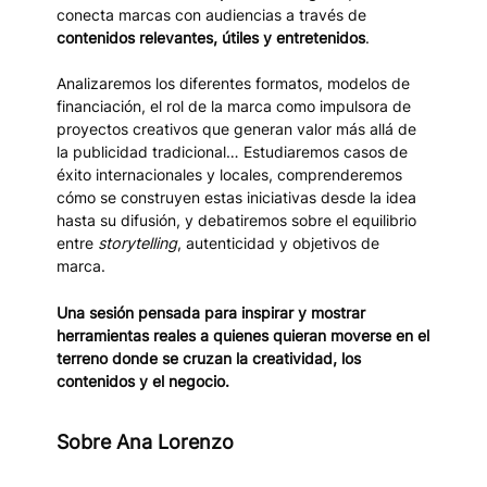
conecta marcas con audiencias a través de
contenidos relevantes, útiles y entretenidos
.
Analizaremos los diferentes formatos, modelos de
financiación, el rol de la marca como impulsora de
proyectos creativos que generan valor más allá de
la publicidad tradicional… Estudiaremos casos de
éxito internacionales y locales, comprenderemos
cómo se construyen estas iniciativas desde la idea
hasta su difusión, y debatiremos sobre el equilibrio
entre
storytelling
, autenticidad y objetivos de
marca.
Una sesión pensada para inspirar y mostrar
herramientas reales a quienes quieran moverse en el
terreno donde se cruzan la creatividad, los
contenidos y el negocio.
Sobre Ana Lorenzo