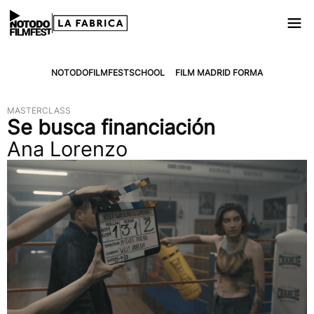
NOTODOFILMFESTSCHOOL
/
FILM MADRID FORMA
MASTERCLASS
Se busca financiación
Ana Lorenzo