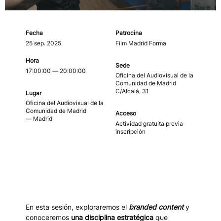
Fecha
Patrocina
25 sep. 2025
Film Madrid Forma
Hora
Sede
17:00:00 — 20:00:00
Oficina del Audiovisual de la
Comunidad de Madrid
C/Alcalá, 31
Lugar
Oficina del Audiovisual de la
Comunidad de Madrid
Acceso
— Madrid
Actividad gratuita previa
inscripción
En esta sesión, exploraremos el
branded content
y
conoceremos
una disciplina estratégica
que