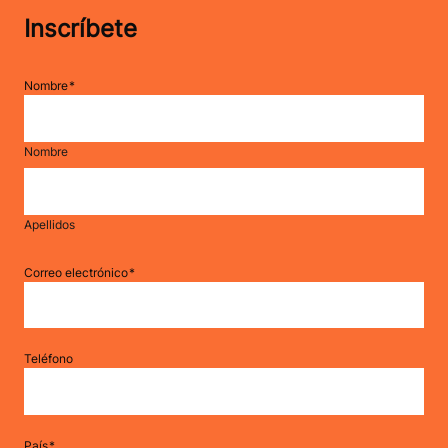
Inscríbete
Nombre
Nombre
Apellidos
Correo electrónico
Teléfono
País