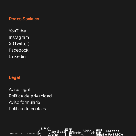
Redes Sociales
YouTube
Instagram
X (Twitter)
Facebook
Linkedin
Legal
Aviso legal
Política de privacidad
Aviso formulario
Política de cookies