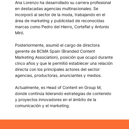
Ana Lorenzo ha desarrollado su carrera profesional
en destacadas agencias multinacionales. Se
incorporó al sector de la moda, trabajando en el
área de marketing y publicidad de reconocidas
marcas como Pedro del Hierro, Cortefiel y Antonio
Miró.
Posteriormente, asumió el cargo de directora
gerente de BCMA Spain (Branded Content
Marketing Association), posición que ocupó durante
cinco años y que le permitió establecer una relación
directa con los principales actores del sector:
agencias, productoras, anunciantes y medios.
Actualmente, es Head of Content en Group M,
donde continúa liderando estrategias de contenido
y proyectos innovadores en el ámbito de la
comunicación y el marketing.